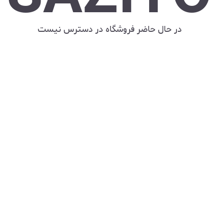
در حال حاضر فروشگاه در دسترس نیست