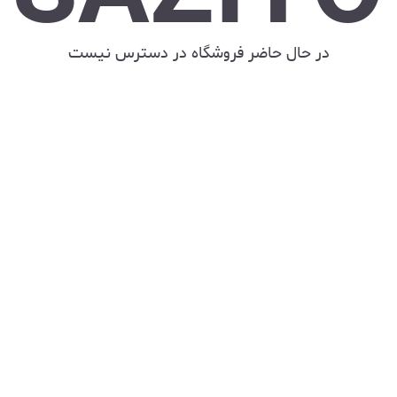
در حال حاضر فروشگاه در دسترس نیست