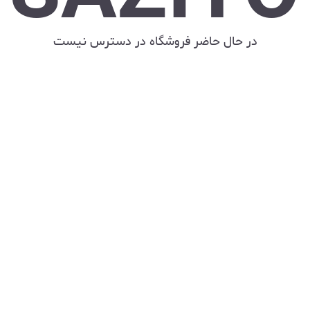
در حال حاضر فروشگاه در دسترس نیست